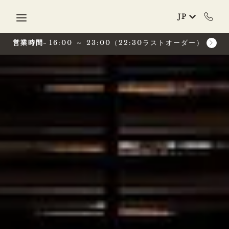
Skip to main content
JP
営業時間
16:00 ～ 23:00（22:30ラストオーダー）