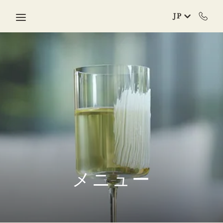
Skip to main content
JP
メニュー