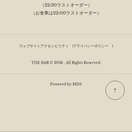
（22:30ラストオーダー）
（お食事は22:00ラストオーダー）
ウェブサイトアクセシビリティ
プライバシーポリシー
THE BAR © 2026 , All Rights Reserved.
Powered by MDS