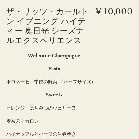
ザ・リッツ・カールト
¥ 10,000
ン イブニング ハイテ
ィー 奥日光 シーズナ
ルエクスペリエンス
Welcome Champagne
Pasta
ボロネーゼ 季節の野菜 （ハーフサイズ）
Sweets
オレンジ はちみつのヴェリーヌ
麦茶のマカロン
パイナップルとハーブの生春巻き