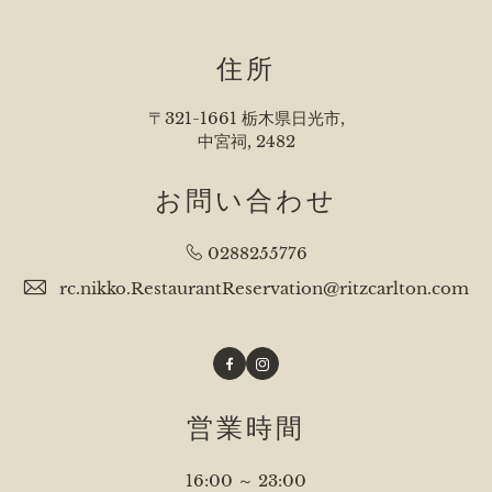
住所
〒321-1661 栃木県日光市,
中宮祠, 2482
お問い合わせ
0288255776
rc.nikko.RestaurantReservation@ritzcarlton.com
Facebook
Instagram
営業時間
16:00 ～ 23:00