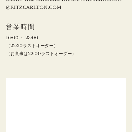
@RITZCARLTON.COM
営業時間
16:00 ～ 23:00
（22:30ラストオーダー）
（お食事は22:00ラストオーダー）