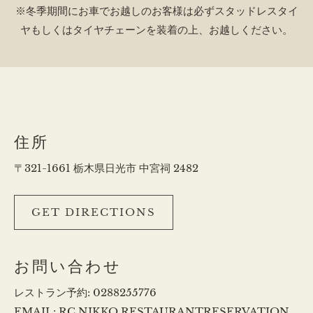
※冬季期間にお車でお越しのお客様は必ずスタッドレスタイ
ヤもしくはタイヤチェーンを装着の上、お越しください。
住所
〒321-1661 栃木県日光市 中宮祠 2482
GET DIRECTIONS
お問い合わせ
レストラン予約:
0288255776
EMAIL:
RC.NIKKO.RESTAURANTRESERVATION