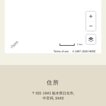
2 km
Terms of use
© 1987–2026 HERE
住所
〒321-1661 栃木県日光市,
中宮祠, 2482