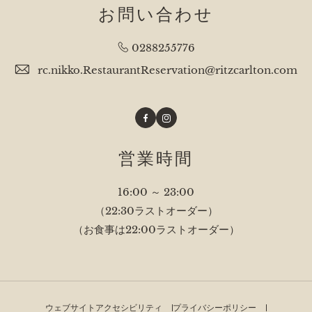
お問い合わせ
0288255776
rc.nikko.RestaurantReservation@ritzcarlton.com
Facebook
Instagram
営業時間
16:00 ～ 23:00
（22:30ラストオーダー）
（お食事は22:00ラストオーダー）
ウェブサイトアクセシビリティ
プライバシーポリシー