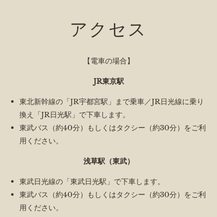
アクセス
【電車の場合】
JR東京駅
東北新幹線の「JR宇都宮駅」まで乗車／JR日光線に乗り
換え「JR日光駅」で下車します。
東武バス（約40分）もしくはタクシー（約30分）をご利
用ください。
浅草駅（東武）
東武日光線の「東武日光駅」で下車します。
東武バス（約40分）もしくはタクシー（約30分）をご利
用ください。